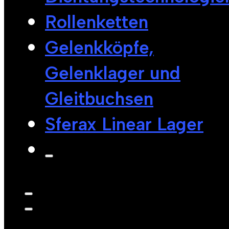
Rollenketten
Gelenkköpfe,
Gelenklager und
Gleitbuchsen
Sferax Linear Lager