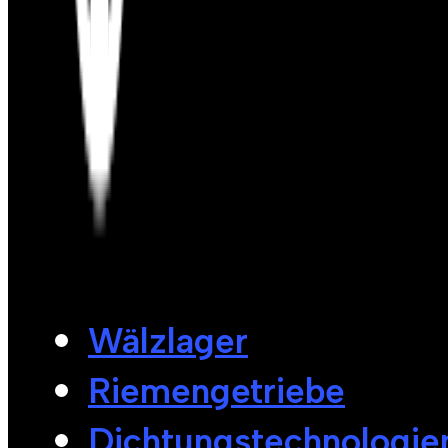
Wälzlager
Riemengetriebe
Dichtungstechnologie