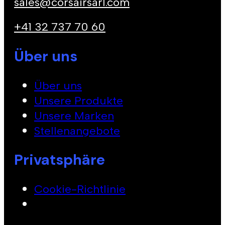
sales@corsairsarl.com
+41 32 737 70 60
Über uns
Über uns
Unsere Produkte
Unsere Marken
Stellenangebote
Privatsphäre
Cookie-Richtlinie