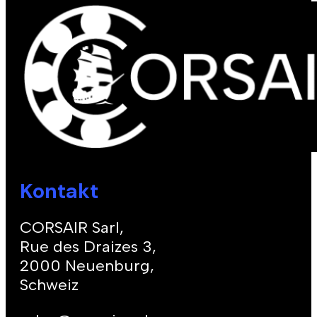
Kontakt
CORSAIR Sarl,
Rue des Draizes 3,
2000 Neuenburg,
Schweiz