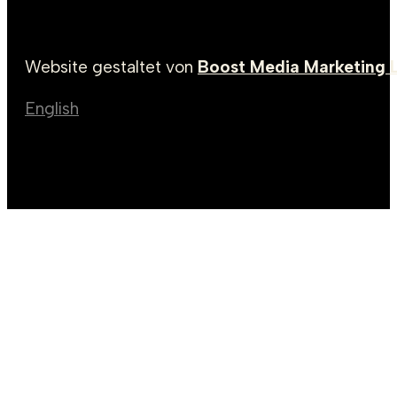
Website gestaltet von
Boost Media Marketing 
English