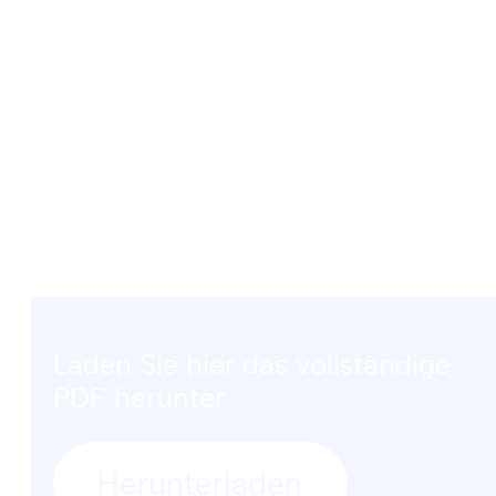
Laden Sie hier das vollständige
PDF herunter
Herunterladen