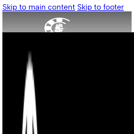
Skip to main content
Skip to footer
Produkte