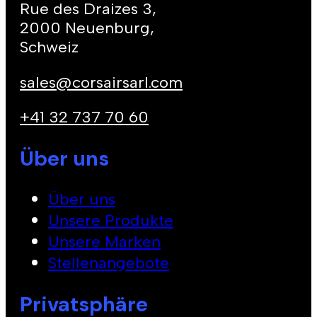
Rue des Draizes 3,
2000 Neuenburg,
Schweiz
sales@corsairsarl.com
+41 32 737 70 60
Über uns
Über uns
Unsere Produkte
Unsere Marken
Stellenangebote
Privatsphäre