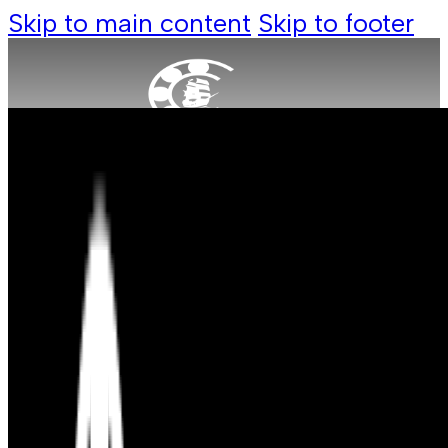
Skip to main content
Skip to footer
Produkte