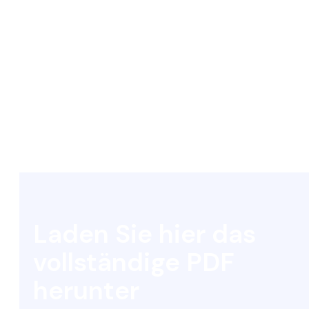
Laden Sie hier das
vollständige PDF
herunter