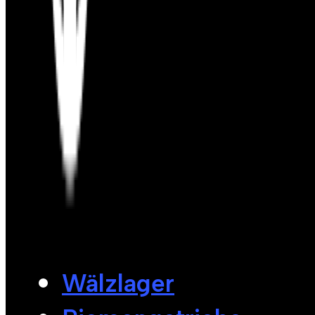
Wälzlager