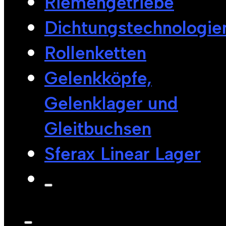
Riemengetriebe
Dichtungstechnologie
Rollenketten
Gelenkköpfe,
Gelenklager und
Gleitbuchsen
Sferax Linear Lager