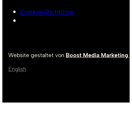
Cookie-Richtlinie
Website gestaltet von
Boost Media Marketing 
English