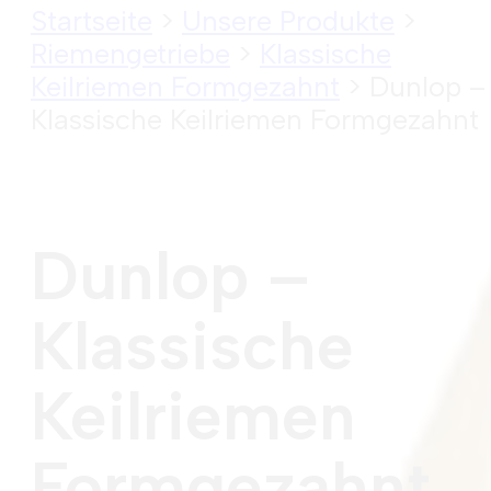
Startseite
>
Unsere Produkte
>
Riemengetriebe
>
Klassische
Keilriemen Formgezahnt
> Dunlop –
Klassische Keilriemen Formgezahnt
Dunlop –
Klassische
Keilriemen
Formgezahnt