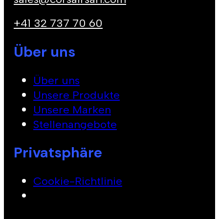
+41 32 737 70 60
Über uns
Über uns
Unsere Produkte
Unsere Marken
Stellenangebote
Privatsphäre
Cookie-Richtlinie