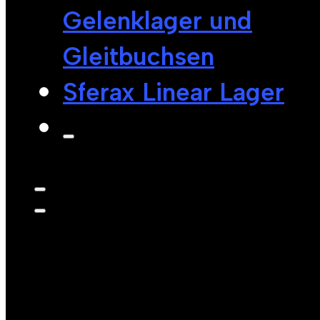
Gelenklager und
Gleitbuchsen
Sferax Linear Lager