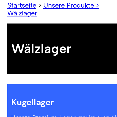
Startseite
>
Unsere Produkte >
Wälzlager
Wälzlager
Kugellager