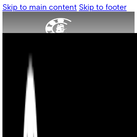
Skip to main content
Skip to footer
Produkte