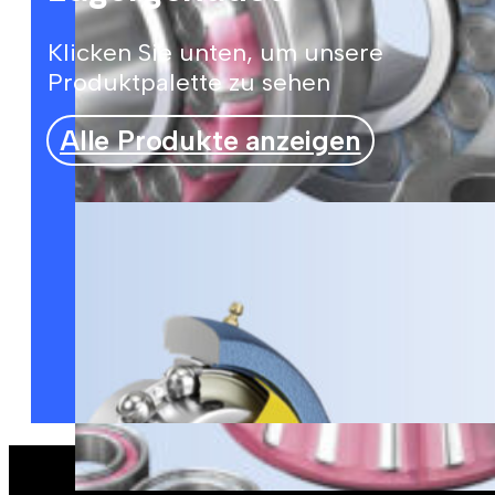
Klicken Sie unten, um unsere
Produktpalette zu sehen
Alle Produkte anzeigen