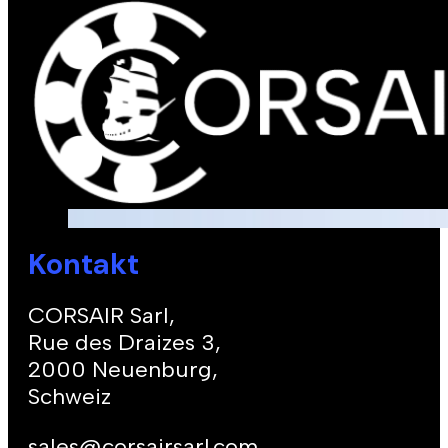
Kontakt
CORSAIR Sarl,
Rue des Draizes 3,
2000 Neuenburg,
Schweiz
sales@corsairsarl.com