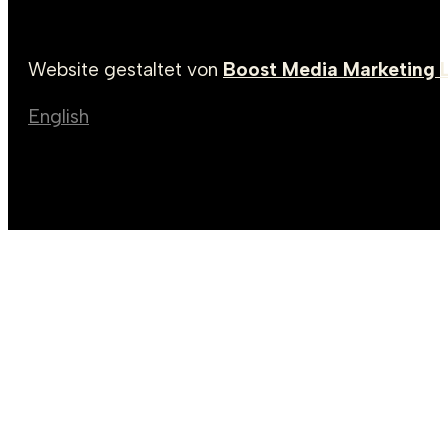
Website gestaltet von
Boost Media Marketing 
English