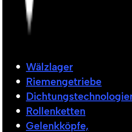
Wälzlager
Riemengetriebe
Dichtungstechnologie
Rollenketten
Gelenkköpfe,