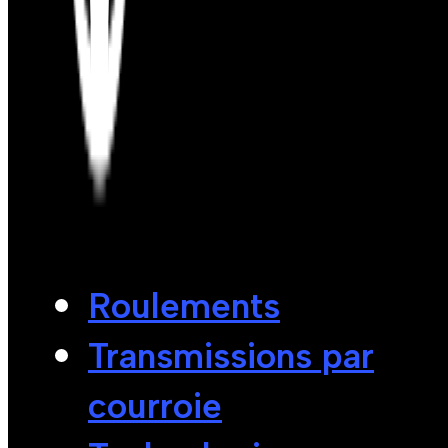
Roulements
Transmissions par
courroie