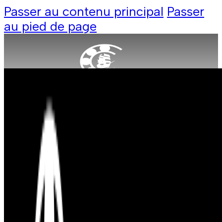
Passer au contenu principal
Passer
au pied de page
Produit