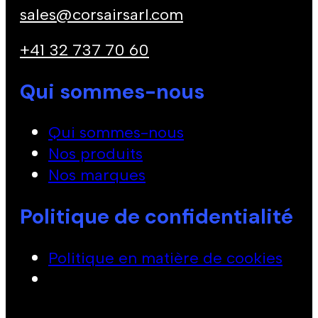
sales@corsairsarl.com
+41 32 737 70 60
Qui sommes-nous
Qui sommes-nous
Nos produits
Nos marques
Politique de confidentialité
Politique en matière de cookies