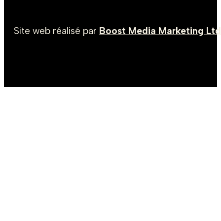
Site web réalisé par
Boost Media Marketing Ltd