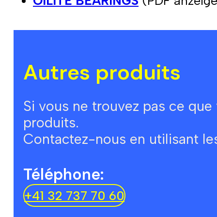
OILITE BEARINGS
(PDF anzeige
Autres produits
Si vous ne trouvez pas ce que
produits.
Contactez-nous en utilisant l
Téléphone:
+41 32 737 70 60