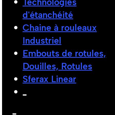
Technologies
d'étanchéité
Chaine à rouleaux
Industriel
Embouts de rotules,
Douilles, Rotules
Sferax Linear