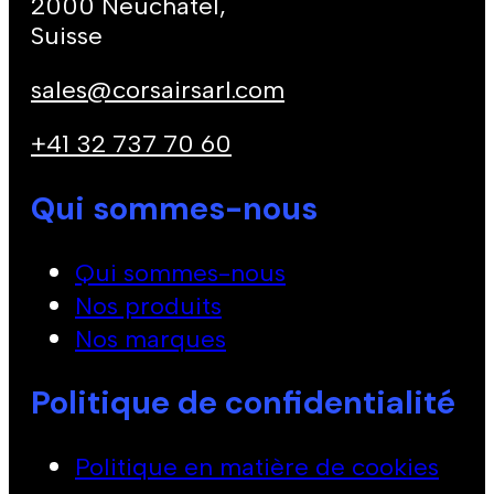
2000 Neuchatel,
Suisse
sales@corsairsarl.com
+41 32 737 70 60
Qui sommes-nous
Qui sommes-nous
Nos produits
Nos marques
Politique de confidentialité
Politique en matière de cookies