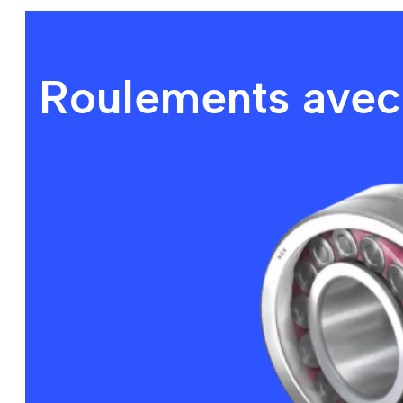
Roulements avec