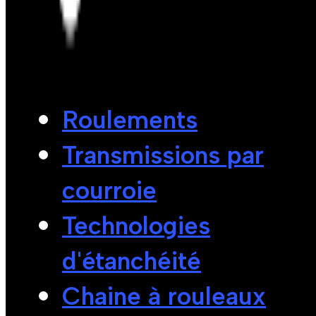
Roulements
Transmissions par
courroie
Technologies
d'étanchéité
Chaine à rouleaux