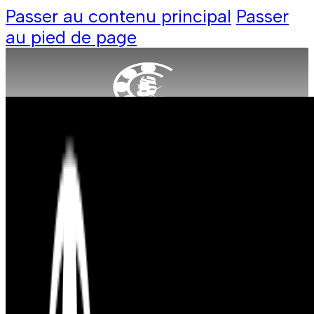
Passer au contenu principal
Passer
au pied de page
Produit