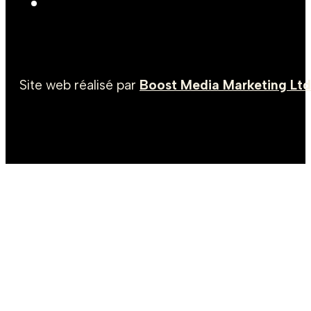
Site web réalisé par
Boost Media Marketing Ltd