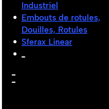
Industriel
Embouts de rotules,
Douilles, Rotules
Sferax Linear