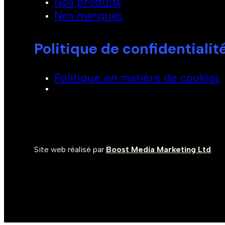
Nos produits
Nos marques
Politique de confidentialit
Politique en matière de cookies
Site web réalisé par
Boost Media Marketing Ltd
.