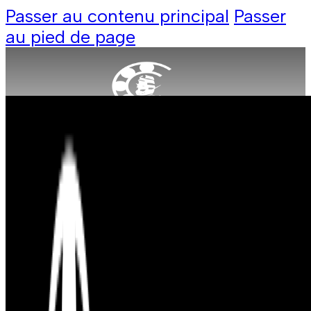
Passer au contenu principal
Passer
au pied de page
Produit