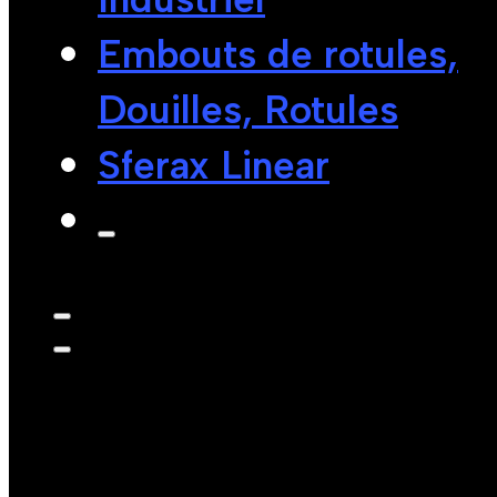
Embouts de rotules,
Douilles, Rotules
Sferax Linear