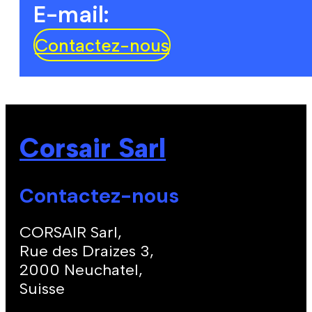
E-mail:
Contactez-nous
Corsair Sarl
Contactez-nous
CORSAIR Sarl,
Rue des Draizes 3,
2000 Neuchatel,
Suisse