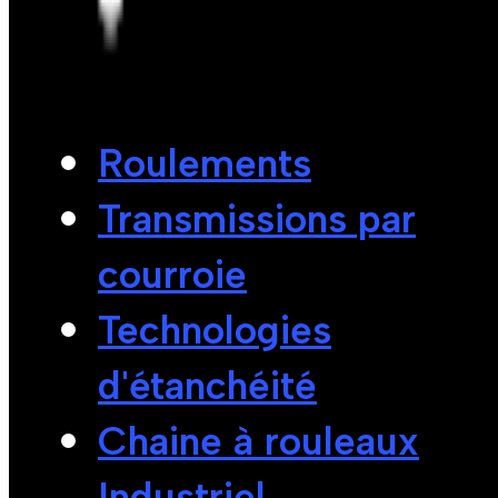
Roulements
Transmissions par
courroie
Technologies
d'étanchéité
Chaine à rouleaux
Industriel