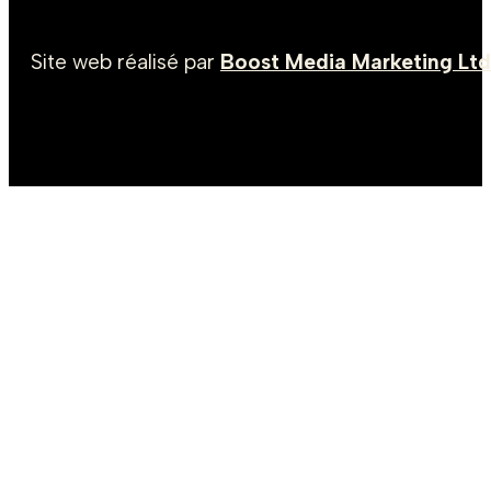
Site web réalisé par
Boost Media Marketing Ltd