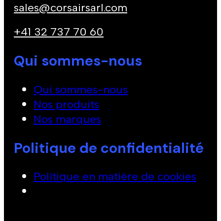
sales@corsairsarl.com
+41 32 737 70 60
Qui sommes-nous
Qui sommes-nous
Nos produits
Nos marques
Politique de confidentialité
Politique en matière de cookies