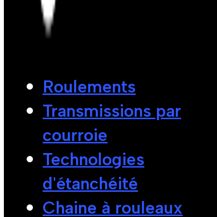
Roulements
Transmissions par
courroie
Technologies
d'étanchéité
Chaine à rouleaux