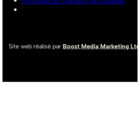
Politique en matière de cookies
Site web réalisé par
Boost Media Marketing Ltd