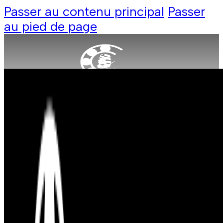
Passer au contenu principal
Passer
au pied de page
Produit