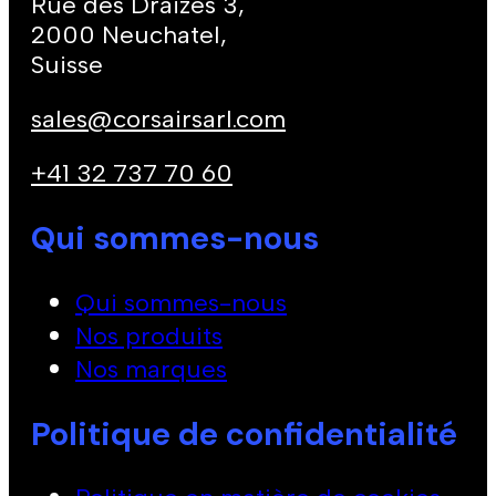
Rue des Draizes 3,
2000 Neuchatel,
Suisse
sales@corsairsarl.com
+41 32 737 70 60
Qui sommes-nous
Qui sommes-nous
Nos produits
Nos marques
Politique de confidentialité