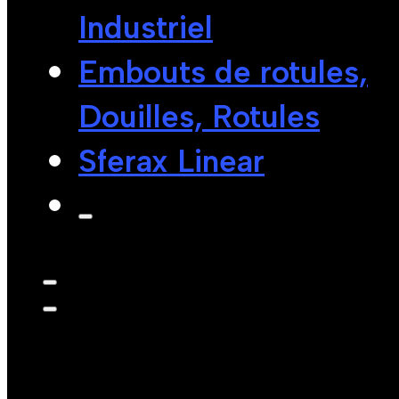
Industriel
Embouts de rotules,
Douilles, Rotules
Sferax Linear