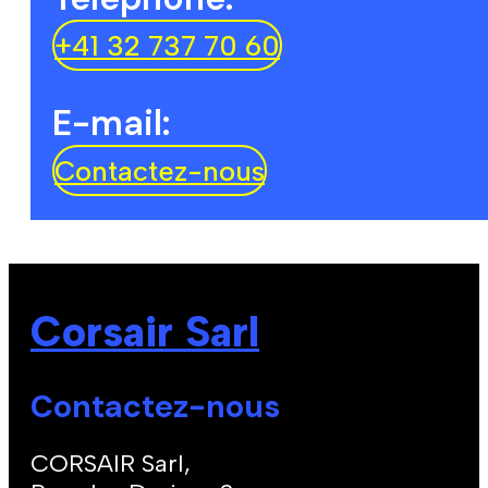
+41 32 737 70 60
E-mail:
Contactez-nous
Corsair Sarl
Contactez-nous
CORSAIR Sarl,